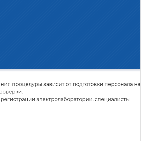
ения процедуры зависит от подготовки персонала на
роверки.
о регистрации электролаборатории, специалисты