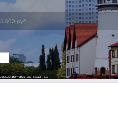
5 000 руб.
оставлении персональных данных.