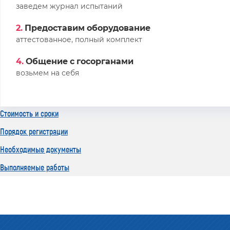
заведем журнал испытаний
2.
Предоставим оборудование
аттестованное, полный комплект
4.
Общение с госорганами
возьмем на себя
Стоимость и сроки
Порядок регистрации
Необходимые документы
Выполняемые работы